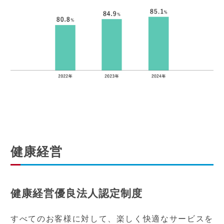
健康経営
健康経営優良法人認定制度
すべてのお客様に対して、楽しく快適なサービスを