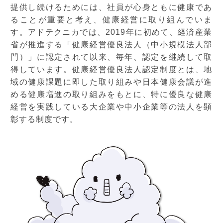
提供し続けるためには、社員が心身ともに健康であ
ることが重要と考え、健康経営に取り組んでいま
す。アドテクニカでは、2019年に初めて、経済産業
省が推進する「健康経営優良法人（中小規模法人部
門）」に認定されて以来、毎年、認定を継続して取
得しています。健康経営優良法人認定制度とは、地
域の健康課題に即した取り組みや日本健康会議が進
める健康増進の取り組みをもとに、特に優良な健康
経営を実践している大企業や中小企業等の法人を顕
彰する制度です。