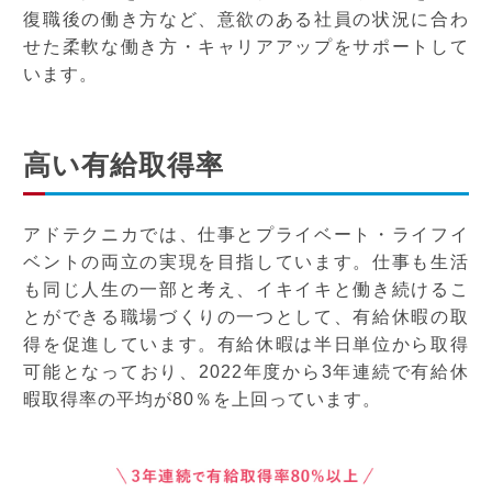
CONTACT
復職後の働き方など、意欲のある社員の状況に合わ
せた柔軟な働き方・キャリアアップをサポートして
新卒採用
います。
中途採用
高い有給取得率
アドテクニカでは、仕事とプライベート・ライフイ
ベントの両立の実現を目指しています。仕事も生活
も同じ人生の一部と考え、イキイキと働き続けるこ
とができる職場づくりの一つとして、有給休暇の取
得を促進しています。有給休暇は半日単位から取得
可能となっており、2022年度から3年連続で有給休
暇取得率の平均が80％を上回っています。