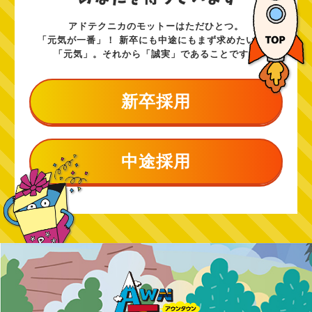
アドテクニカのモットーはただひとつ。
「元気が一番」！ 新卒にも中途にもまず求めたいのは
「元気」。それから「誠実」であることです。
新卒採用
中途採用