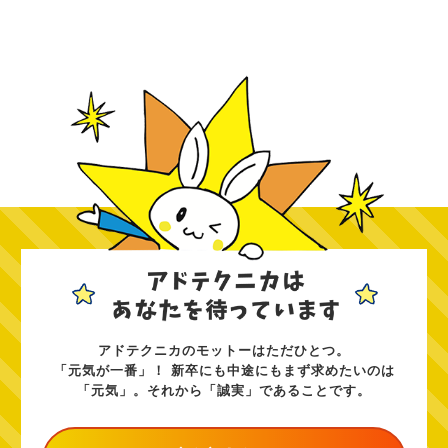
アドテクニカのモットーはただひとつ。
「元気が一番」！ 新卒にも中途にもまず求めたいのは
「元気」。それから「誠実」であることです。