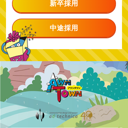
新卒採用
中途採用