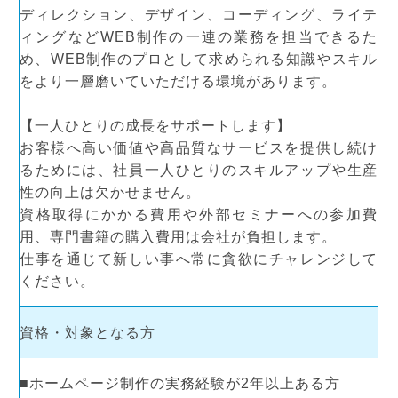
ディレクション、デザイン、コーディング、ライテ
ィングなどWEB制作の一連の業務を担当できるた
め、WEB制作のプロとして求められる知識やスキル
をより一層磨いていただける環境があります。
【一人ひとりの成長をサポートします】
お客様へ高い価値や高品質なサービスを提供し続け
るためには、社員一人ひとりのスキルアップや生産
性の向上は欠かせません。
資格取得にかかる費用や外部セミナーへの参加費
用、専門書籍の購入費用は会社が負担します。
仕事を通じて新しい事へ常に貪欲にチャレンジして
ください。
資格・対象となる方
■ホームページ制作の実務経験が2年以上ある方