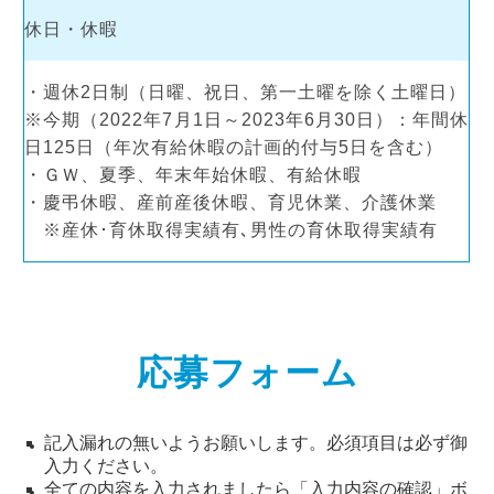
休日・休暇
・週休2日制（日曜、祝日、第一土曜を除く土曜日）
※今期（2022年7月1日～2023年6月30日）：年間休
日125日（年次有給休暇の計画的付与5日を含む）
・ＧＷ、夏季、年末年始休暇、有給休暇
・慶弔休暇、産前産後休暇、育児休業、介護休業
※産休･育休取得実績有､男性の育休取得実績有
応募フォーム