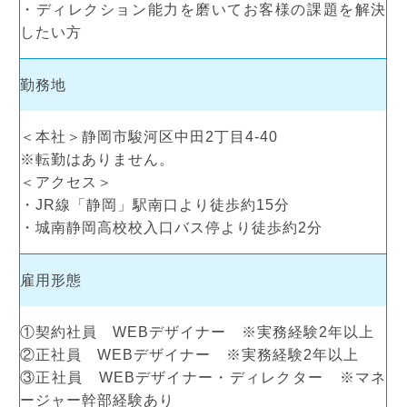
・ディレクション能力を磨いてお客様の課題を解決
したい方
勤務地
＜本社＞静岡市駿河区中田2丁目4-40
※転勤はありません。
＜アクセス＞
・JR線「静岡」駅南口より徒歩約15分
・城南静岡高校校入口バス停より徒歩約2分
雇用形態
①契約社員 WEBデザイナー ※実務経験2年以上
②正社員 WEBデザイナー ※実務経験2年以上
③正社員 WEBデザイナー・ディレクター ※マネ
ージャー幹部経験あり