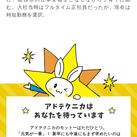
む。入社当時はフルタイム正社員だったが、現在は
時短勤務を選択。
アドテクニカのモットーはただひとつ。
「元気が一番」！ 新卒にも中途にもまず求めたいのは