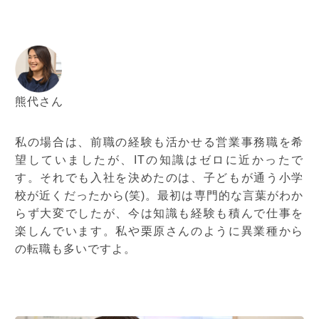
熊代さん
私の場合は、前職の経験も活かせる営業事務職を希
望していましたが、ITの知識はゼロに近かったで
す。それでも入社を決めたのは、子どもが通う小学
校が近くだったから(笑)。最初は専門的な言葉がわか
らず大変でしたが、今は知識も経験も積んで仕事を
楽しんでいます。私や栗原さんのように異業種から
の転職も多いですよ。