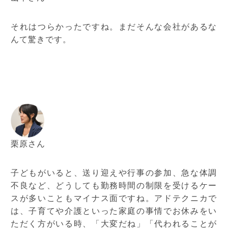
それはつらかったですね。まだそんな会社があるな
んて驚きです。
栗原さん
子どもがいると、送り迎えや行事の参加、急な体調
不良など、どうしても勤務時間の制限を受けるケー
スが多いこともマイナス面ですね。アドテクニカで
は、子育てや介護といった家庭の事情でお休みをい
ただく方がいる時、「大変だね」「代われることが