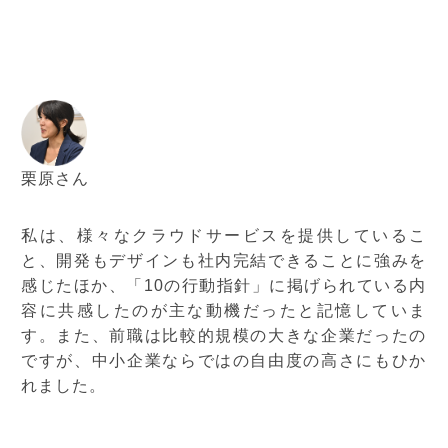
栗原さん
私は、様々なクラウドサービスを提供しているこ
と、開発もデザインも社内完結できることに強みを
感じたほか、「10の行動指針」に掲げられている内
容に共感したのが主な動機だったと記憶していま
す。また、前職は比較的規模の大きな企業だったの
ですが、中小企業ならではの自由度の高さにもひか
れました。