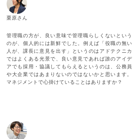
栗原さん
管理職の方が、良い意味で管理職らしくないという
のが、個人的には新鮮でした。例えば「役職の無い
人が、課長に意見を出す」というのはアドテクニカ
ではよくある光景で、良い意見であれば誰のアイデ
アでも採用・協議してもらえるというのは、公務員
や大企業ではあまりないのではないかと思います。
マネジメントで心掛けていることはありますか？