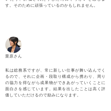
す。そのために頑張っているのかもしれません。
栗原さん
私は総務系ですが、常に新しい仕事が舞い込んでく
るので、それに企画・段取り構成から携わり、周り
の協力を得ながら成果物ができあがっていくことに
面白さを感じています。結果を出したことは高く評
価していただけるので励みになります。