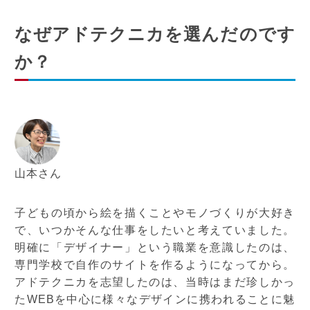
なぜアドテクニカを選んだのです
か？
山本さん
子どもの頃から絵を描くことやモノづくりが大好き
で、いつかそんな仕事をしたいと考えていました。
明確に「デザイナー」という職業を意識したのは、
専門学校で自作のサイトを作るようになってから。
アドテクニカを志望したのは、当時はまだ珍しかっ
たWEBを中心に様々なデザインに携われることに魅