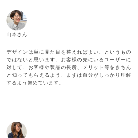
山本さん
デザインは単に見た目を整えればよい、というもの
ではないと思います。お客様の先にいるユーザーに
対して、お客様や製品の長所、メリット等をきちん
と知ってもらえるよう、まずは自分がしっかり理解
するよう努めています。