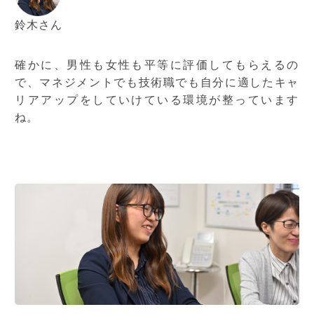
鈴木さん
確かに、男性も女性も平等に評価してもらえるの
で、マネジメントでも技術職でも自分に適したキャ
リアアップをしていけている環境が整っています
ね。