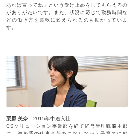
あれば言ってね」という受け止めをしてもらえるの
がありがたいです。また、状況に応じて勤務時間な
どの働き方を柔軟に変えられるのも助かっていま
す。
栗原 美奈
2015年中途入社
CSソリューション事業部を経て経営管理戦略本部
に。総務系の仕事全般をこなしながら子育てに励