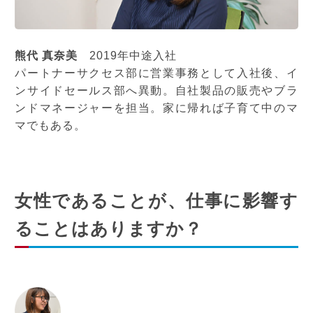
熊代 真奈美
2019年中途入社
パートナーサクセス部に営業事務として入社後、イ
ンサイドセールス部へ異動。自社製品の販売やブラ
ンドマネージャーを担当。家に帰れば子育て中のマ
マでもある。
女性であることが、仕事に影響す
ることはありますか？