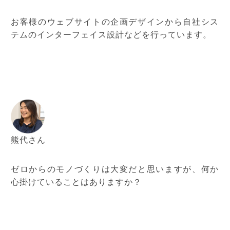
お客様のウェブサイトの企画デザインから自社シス
テムのインターフェイス設計などを行っています。
熊代さん
ゼロからのモノづくりは大変だと思いますが、何か
心掛けていることはありますか？