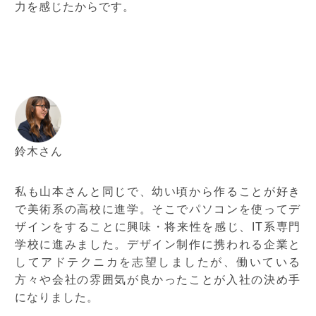
力を感じたからです。
鈴木さん
私も山本さんと同じで、幼い頃から作ることが好き
で美術系の高校に進学。そこでパソコンを使ってデ
ザインをすることに興味・将来性を感じ、IT系専門
学校に進みました。デザイン制作に携われる企業と
してアドテクニカを志望しましたが、働いている
方々や会社の雰囲気が良かったことが入社の決め手
になりました。