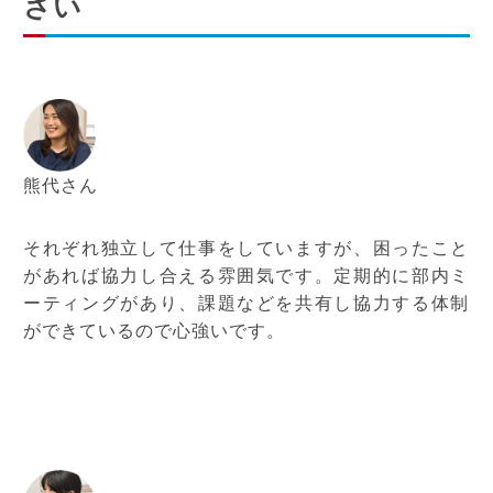
さい
熊代さん
それぞれ独立して仕事をしていますが、困ったこと
があれば協力し合える雰囲気です。定期的に部内ミ
ーティングがあり、課題などを共有し協力する体制
ができているので心強いです。