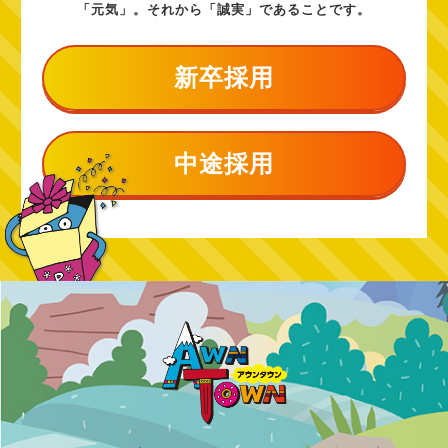
「元気」。それから「誠実」であることです。
新卒採用
中途採用