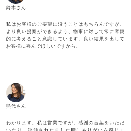
鈴木さん
私はお客様のご要望に沿うことはもちろんですが、
より良い提案ができるよう、物事に対して常に客観
的に考えること意識しています。良い結果を出して
お客様に喜んでほしいですから。
熊代さん
わかります。私は営業ですが、感謝の言葉をいただ
いたり、評価されたりした時にやりがいを感じま