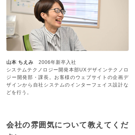
山本 ちえみ
2006年新卒入社
システムテクノロジー開発本部UXデザインテクノロ
ジー開発部・課長。お客様のウェブサイトの企画デ
ザインから自社システムのインターフェイス設計な
どを行う。
会社の雰囲気について教えてくだ