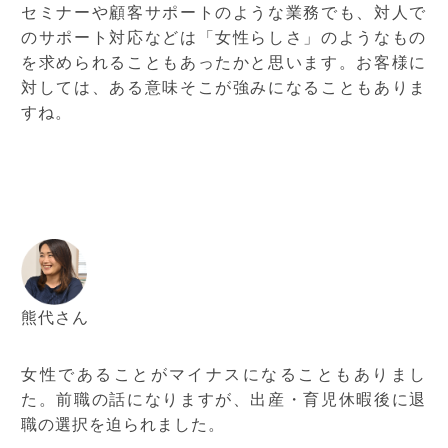
セミナーや顧客サポートのような業務でも、対人で
のサポート対応などは「女性らしさ」のようなもの
を求められることもあったかと思います。お客様に
対しては、ある意味そこが強みになることもありま
すね。
熊代さん
女性であることがマイナスになることもありまし
た。前職の話になりますが、出産・育児休暇後に退
職の選択を迫られました。