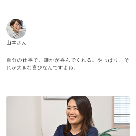
山本さん
自分の仕事で、誰かが喜んでくれる。やっぱり、そ
れが大きな喜びなんですよね。