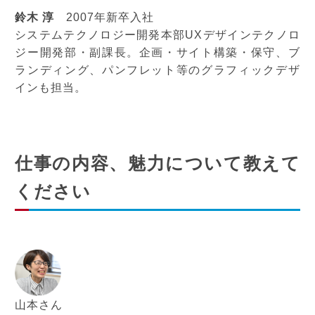
鈴木 淳
2007年新卒入社
システムテクノロジー開発本部UXデザインテクノロ
ジー開発部・副課長。企画・サイト構築・保守、ブ
ランディング、パンフレット等のグラフィックデザ
インも担当。
仕事の内容、魅力について教えて
ください
山本さん