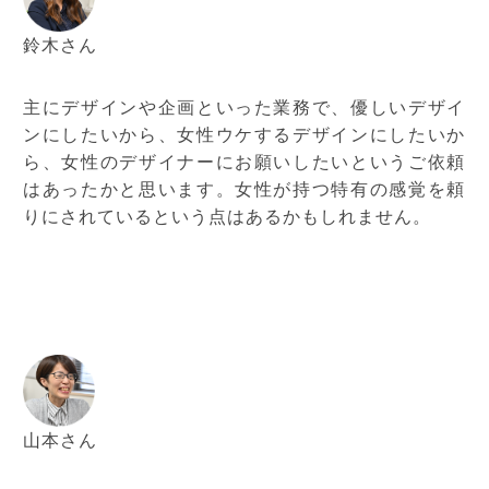
鈴木さん
主にデザインや企画といった業務で、優しいデザイ
ンにしたいから、女性ウケするデザインにしたいか
ら、女性のデザイナーにお願いしたいというご依頼
はあったかと思います。女性が持つ特有の感覚を頼
りにされているという点はあるかもしれません。
山本さん