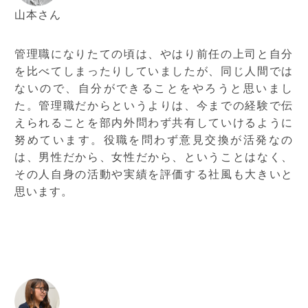
山本さん
管理職になりたての頃は、やはり前任の上司と自分
を比べてしまったりしていましたが、同じ人間では
ないので、自分ができることをやろうと思いまし
た。管理職だからというよりは、今までの経験で伝
えられることを部内外問わず共有していけるように
努めています。役職を問わず意見交換が活発なの
は、男性だから、女性だから、ということはなく、
その人自身の活動や実績を評価する社風も大きいと
思います。