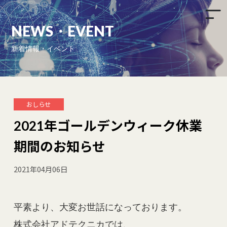
新着情報・イベント
おしらせ
2021年ゴールデンウィーク休業
期間のお知らせ
2021年04月06日
平素より、大変お世話になっております。
株式会社アドテクニカでは、