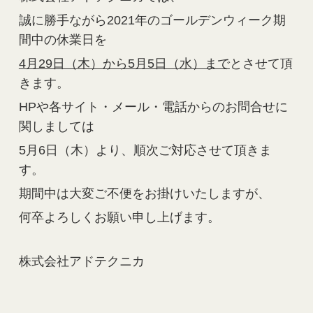
誠に勝手ながら2021年のゴールデンウィーク期
間中の休業日を
4月29日（木）から5月5日（水）まで
とさせて頂
きます。
HPや各サイト・メール・電話からのお問合せに
関しましては
5月6日（木）より、順次ご対応させて頂きま
す。
期間中は大変ご不便をお掛けいたしますが、
何卒よろしくお願い申し上げます。
株式会社アドテクニカ