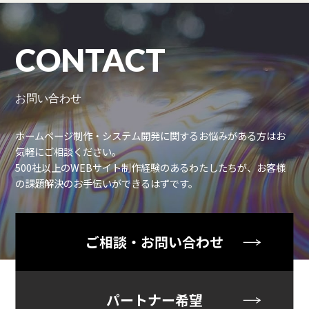
CONTACT
お問い合わせ
ホームページ制作・システム開発に関するお悩みがある方はお
気軽にご相談ください。
500社以上のWEBサイト制作経験のあるわたしたちが、お客様
の課題解決のお手伝いができるはずです。
ご相談・お問い合わせ
パートナー希望