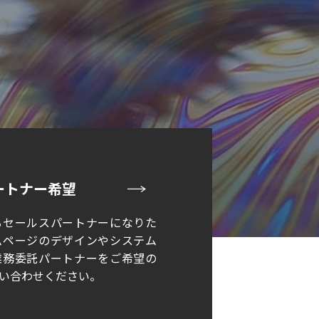
ートナー希望
るセールスパートナーになりた
ムページのデザインやシステム
業務委託パートナーをご希望の
い合わせください。