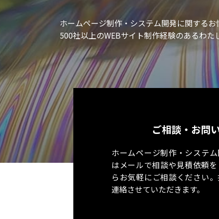
ホームページ制作・システム開発に関するお
500社以上のWEBサイト制作経験のあるわ
ご相談・お問
ホームページ制作・システム
はメールで相談や見積依頼を
らお気軽にご相談ください。
連絡させていただきます。