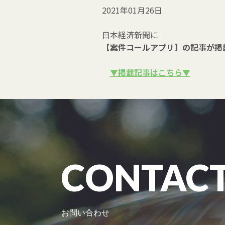
2021年01月26日
日本経済新聞に
【案件コールアプリ】
の記事が掲
▼掲載記事はこちら▼
CONTAC
お問い合わせ