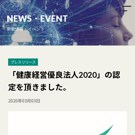
新着情報・イベント
プレスリリース
「健康経営優良法人2020」の認
定を頂きました。
2020年03月03日