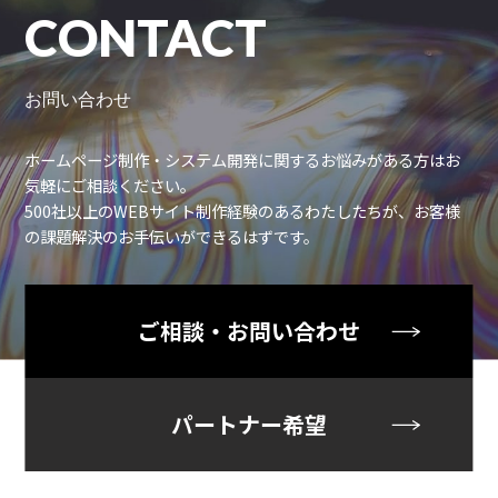
CONTACT
お問い合わせ
ホームページ制作・システム開発に関するお悩みがある方はお
気軽にご相談ください。
500社以上のWEBサイト制作経験のあるわたしたちが、お客様
の課題解決のお手伝いができるはずです。
ご相談・お問い合わせ
パートナー希望