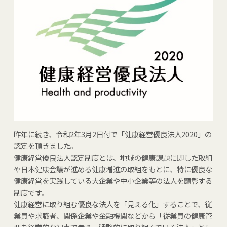
昨年に続き、令和2年3月2日付で「健康経営優良法人2020」の
認定を頂きました。
健康経営優良法人認定制度とは、地域の健康課題に即した取組
や日本健康会議が進める健康増進の取組をもとに、特に優良な
健康経営を実践している大企業や中小企業等の法人を顕彰する
制度です。
健康経営に取り組む優良な法人を「見える化」することで、従
業員や求職者、関係企業や金融機関などから「従業員の健康管