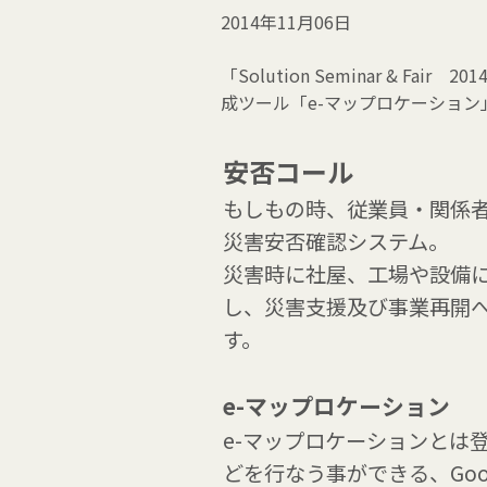
2014年11月06日
「Solution Seminar & 
成ツール「e-マップロケーション
安否コール
もしもの時、従業員・関係者
災害安否確認システム。
災害時に社屋、工場や設備に
し、災害支援及び事業再開へ
す。
e-マップロケーション
e-マップロケーションとは
どを行なう事ができる、Goo