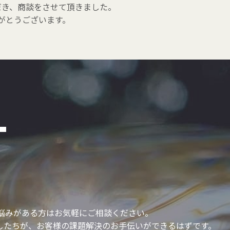
だき、商談をさせて頂きました。
がとうございます。
T
悩みがある方はお気軽にご相談ください。
たしたちが、お客様の課題解決のお手伝いができるはずです。