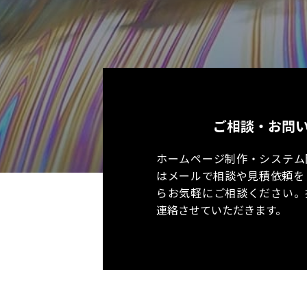
ご相談・お問
ホームページ制作・システム
はメールで相談や見積依頼を
らお気軽にご相談ください。
連絡させていただきます。