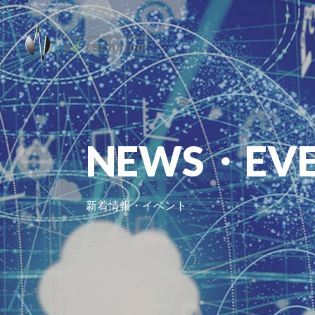
新着情報・イベント