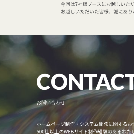
今回は7社様ブースにお越しいた
お越しいただいた皆様、誠にあり
CONTAC
お問い合わせ
ホームページ制作・システム開発に関するお
500社以上のWEBサイト制作経験のあるわ