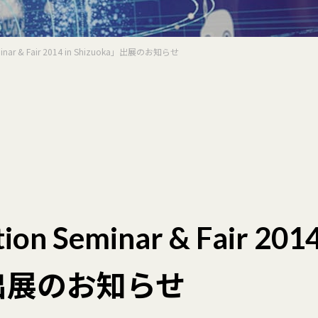
eminar & Fair 2014 in Shizuoka」出展のお知らせ
on Seminar & Fair 2014
a」出展のお知らせ