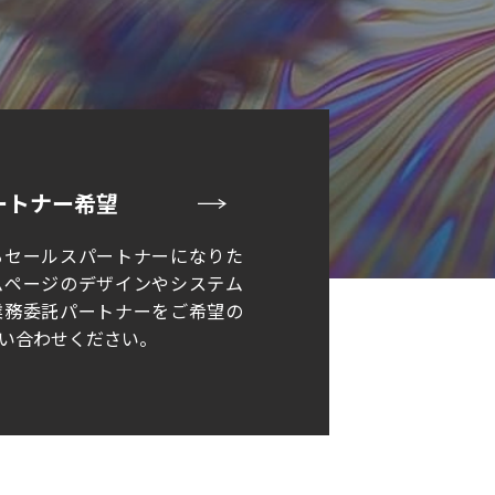
ートナー希望
るセールスパートナーになりた
ムページのデザインやシステム
業務委託パートナーをご希望の
い合わせください。